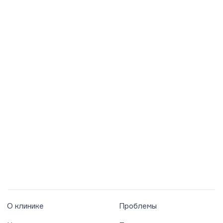
О клинике
Проблемы