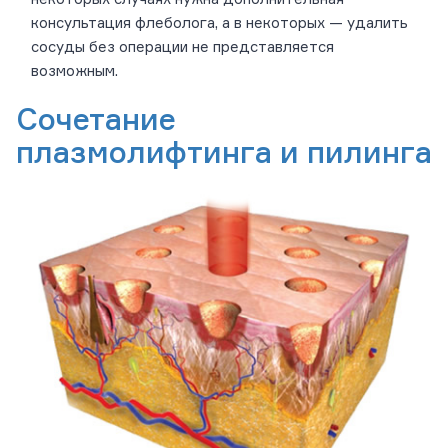
консультация флеболога, а в некоторых — удалить
сосуды без операции не представляется
возможным.
Сочетание
плазмолифтинга и пилинга