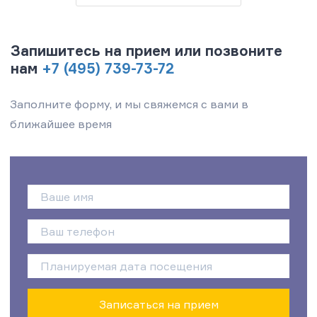
Запишитесь на прием или позвоните
нам
+7 (495) 739-73-72
Заполните форму, и мы свяжемся с вами в
ближайшее время