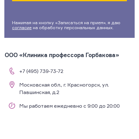
Нажимая на кнопку «Записаться на прием», я даю
согласие
на обработку персональных данных.
ООО «Клиника профессора Горбакова»
+7 (495) 739-73-72
Московская обл., г. Красногорск, ул.
Павшинская, д.2
Мы работаем ежедневно с 9:00 до 20:00