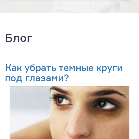
Блог
Как убрать темные круги
под глазами?