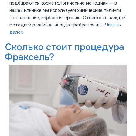
подбираются косметологические методики — в
нашей клинике мы используем химические пилинги,
фотолечение, карбокситерапию. Стоимость каждой
методики различна, иногда требуется их…
Читать
далее
Сколько стоит процедура
Фраксель?