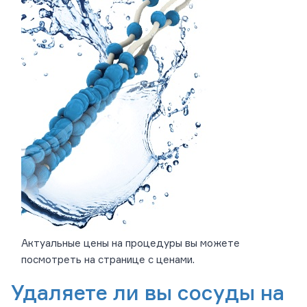
Актуальные цены на процедуры вы можете
посмотреть на странице с ценами.
Удаляете ли вы сосуды на