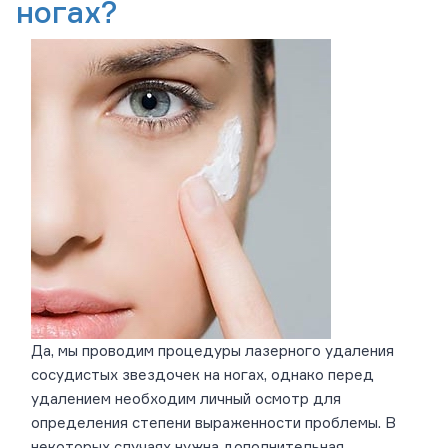
ногах?
Да, мы проводим процедуры лазерного удаления
сосудистых звездочек на ногах, однако перед
удалением необходим личный осмотр для
определения степени выраженности проблемы. В
некоторых случаях нужна дополнительная