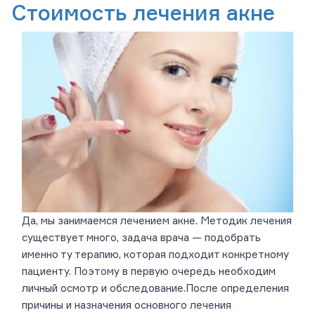
Стоимость лечения акне
Да, мы занимаемся лечением акне. Методик лечения
существует много, задача врача — подобрать
именно ту терапию, которая подходит конкретному
пациенту. Поэтому в первую очередь необходим
личный осмотр и обследование.После определения
причины и назначения основного лечения