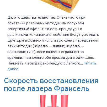
Да, это действительно так. Очень часто при
сочетании различных методик мы получаем
синергичный эффект, то есть процедуры с
различными механизмами действия будут усиливать
друг друга.Обычно я использую схему чередования
этих методик (неделю — пилинг, неделю —
плазмолифтинг), если пациент ограничен во
времени, я выполняю обе процедуры в один день.
Начинать я всегда рекомендую с легкого…
Читать
далее
Скорость восстановления
после лазера Фраксель