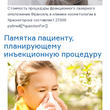
Стоимость процедуры фракционного лазерного
омоложения Фраксель в клинике косметологии в
Красногорске составляет 27.000
рублей[[*questionFor]]
Памятка пациенту,
планирующему
инъекционную процедуру