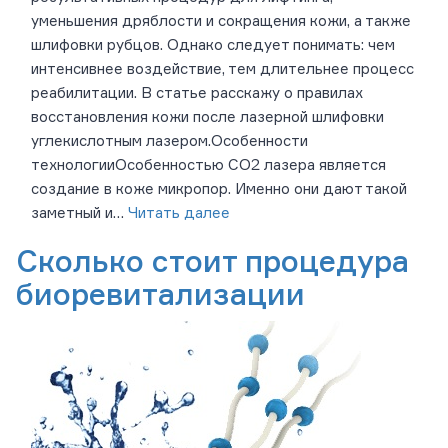
уменьшения дряблости и сокращения кожи, а также
шлифовки рубцов. Однако следует понимать: чем
интенсивнее воздействие, тем длительнее процесс
реабилитации. В статье расскажу о правилах
восстановления кожи после лазерной шлифовки
углекислотным лазером.Особенности
технологииОсобенностью СО2 лазера является
создание в коже микропор. Именно они дают такой
заметный и…
Читать далее
Сколько стоит процедура
биоревитализации