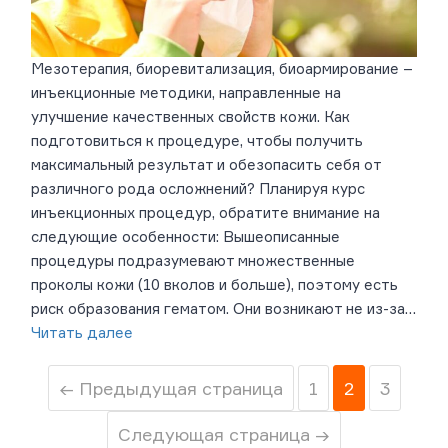
Мезотерапия, биоревитализация, биоармирование –
инъекционные методики, направленные на
улучшение качественных свойств кожи. Как
подготовиться к процедуре, чтобы получить
максимальный результат и обезопасить себя от
различного рода осложнений? Планируя курс
инъекционных процедур, обратите внимание на
следующие особенности: Вышеописанные
процедуры подразумевают множественные
проколы кожи (10 вколов и больше), поэтому есть
риск образования гематом. Они возникают не из-за…
Читать далее
← Предыдущая страница
1
2
3
Следующая страница →