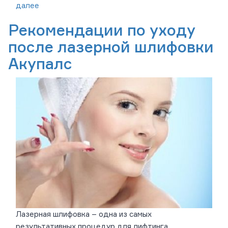
далее
Рекомендации по уходу
после лазерной шлифовки
Акупалс
Лазерная шлифовка – одна из самых
результативных процедур для лифтинга,