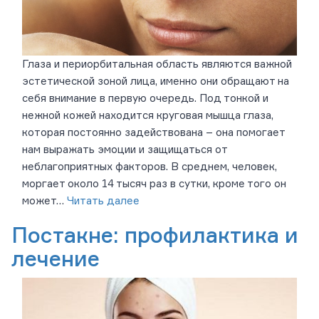
Глаза и периорбитальная область являются важной
эстетической зоной лица, именно они обращают на
себя внимание в первую очередь. Под тонкой и
нежной кожей находится круговая мышца глаза,
которая постоянно задействована – она помогает
нам выражать эмоции и защищаться от
неблагоприятных факторов. В среднем, человек,
моргает около 14 тысяч раз в сутки, кроме того он
может…
Читать далее
Постакне: профилактика и
лечение