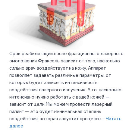
Срок реабилитации после фракционного лазерного
омоложения Фраксель зависит от того, насколько
сильно врач воздействует на кожу. Аппарат
позволяет задавать различные параметры, от
которых будет зависеть интенсивность
воздействия лазерного излучения. А то, насколько
интенсивно нужно работать с вашей кожей —
зависит от цели.Мы можем провести лазерный
пилинг — это будет минимальная степень
воздействия, которая запустит процессы…
Читать
далее