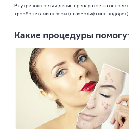
Внутрикожное введение препаратов на основе г
тромбоцитами плазмы (плазмолифтинг, эндорет)
Какие процедуры помогу