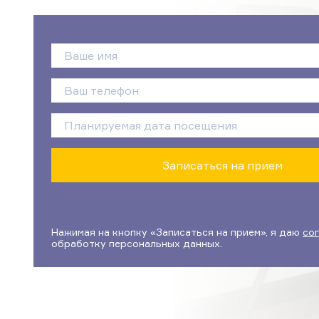
Нажимая на кнопку «Записаться на прием», я даю
со
обработку персональных данных.