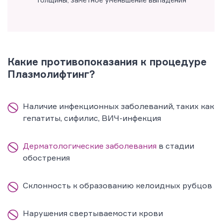
Какие противопоказания к процедуре
Плазмолифтинг?
Наличие инфекционных заболеваний, таких как
гепатиты, сифилис, ВИЧ-инфекция
Дерматологические заболевания
в стадии
обострения
Склонность к образованию келоидных рубцов
Нарушения свертываемости крови