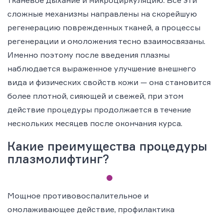
тканевое дыхание и микроциркуляцию. Все эти
сложные механизмы направлены на скорейшую
регенерацию поврежденных тканей, а процессы
регенерации и омоложения тесно взаимосвязаны.
Именно поэтому после введения плазмы
наблюдается выраженное улучшение внешнего
вида и физических свойств кожи — она становится
более плотной, сияющей и свежей, при этом
действие процедуры продолжается в течение
нескольких месяцев после окончания курса.
Какие преимущества процедуры
плазмолифтинг?
Мощное противовоспалительное и
омолаживающее действие, профилактика