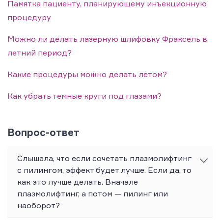
Памятка пациенту, планирующему инъекционную
процедуру
Можно ли делать лазерную шлифовку Фраксель в
летний период?
Какие процедуры можно делать летом?
Как убрать темные круги под глазами?
Вопрос-ответ
Слышала, что если сочетать плазмолифтинг
с пилингом, эффект будет лучше. Если да, то
как это лучше делать. Вначале
плазмолифтинг, а потом — пилинг или
наоборот?