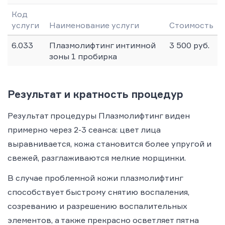
Код
услуги
Наименование услуги
Стоимость
6.033
Плазмолифтинг интимной
3 500 руб.
зоны 1 пробирка
Результат и кратность процедур
Результат процедуры Плазмолифтинг виден
примерно через 2-3 сеанса: цвет лица
выравнивается, кожа становится более упругой и
свежей, разглаживаются мелкие морщинки.
В случае проблемной кожи плазмолифтинг
способствует быстрому снятию воспаления,
созреванию и разрешению воспалительных
элементов, а также прекрасно осветляет пятна