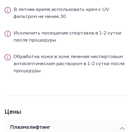
В летнее время использовать крем с UV
фильтром не менее 30
Исключить посещение спортзала в 1-2 сутки
после процедуры
Обработка кожи в зоне лечения неспиртовым
антисептическим раствором в 1-2 сутки после
процедуры
Цены
Плазмолифтинг