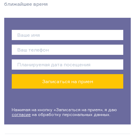
ближайшее время
Нажимая на кнопку «Записаться на прием», я даю
согласие
на обработку персональных данных.