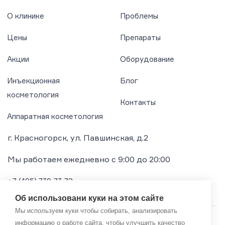
О клинике
Проблемы
Цены
Препараты
Акции
Оборудование
Инъекционная
Блог
косметология
Контакты
Аппаратная косметология
г. Красногорск, ул. Павшинская, д.2
Мы работаем ежедневно с 9:00 до 20:00
+7 (495) 739-73-72
Об использовани куки на этом сайте
Мы используем куки чтобы собирать, анализировать
информацию о работе сайта, чтобы улучшить качество