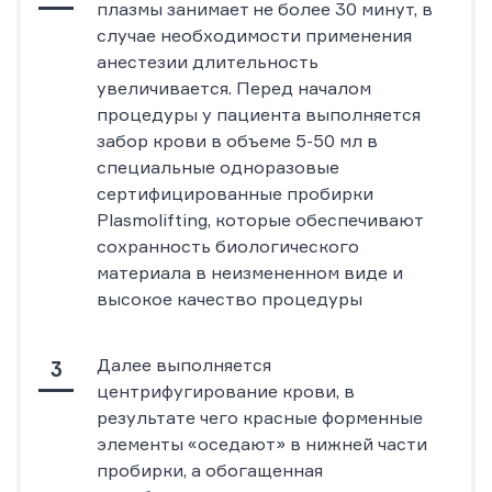
плазмы занимает не более 30 минут, в
случае необходимости применения
анестезии длительность
увеличивается. Перед началом
процедуры у пациента выполняется
забор крови в объеме 5-50 мл в
специальные одноразовые
сертифицированные пробирки
Plasmolifting, которые обеспечивают
сохранность биологического
материала в неизмененном виде и
высокое качество процедуры
Далее выполняется
центрифугирование крови, в
результате чего красные форменные
элементы «оседают» в нижней части
пробирки, а обогащенная