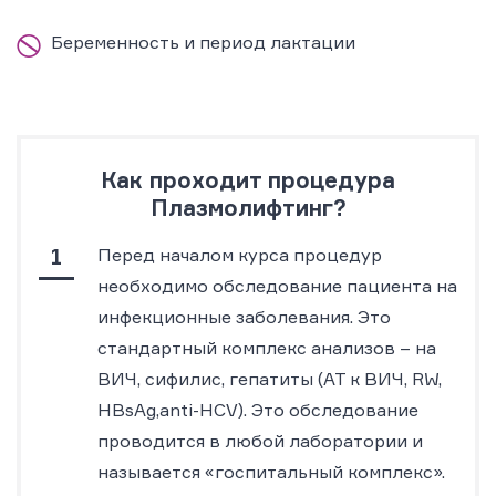
Беременность и период лактации
Как проходит процедура
Плазмолифтинг?
Перед началом курса процедур
необходимо обследование пациента на
инфекционные заболевания. Это
стандартный комплекс анализов – на
ВИЧ, сифилис, гепатиты (АТ к ВИЧ, RW,
HBsAg,anti-HCV). Это обследование
проводится в любой лаборатории и
называется «госпитальный комплекс».