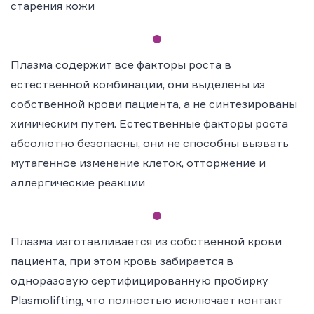
старения кожи
Плазма содержит все факторы роста в
естественной комбинации, они выделены из
собственной крови пациента, а не синтезированы
химическим путем. Естественные факторы роста
абсолютно безопасны, они не способны вызвать
мутагенное изменение клеток, отторжение и
аллергические реакции
Плазма изготавливается из собственной крови
пациента, при этом кровь забирается в
одноразовую сертифицированную пробирку
Plasmolifting, что полностью исключает контакт