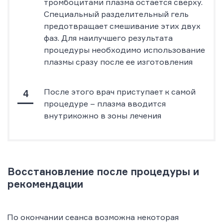
тромбоцитами плазма остается сверху.
Специальный разделительный гель
предотвращает смешивание этих двух
фаз. Для наилучшего результата
процедуры необходимо использование
плазмы сразу после ее изготовления
После этого врач приступает к самой
процедуре – плазма вводится
внутрикожно в зоны лечения
Восстановление после процедуры и
рекомендации
По окончании сеанса возможна некоторая