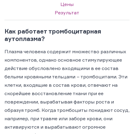
Цены
Результат
Как работает тромбоцитарная
аутоплазма?
Плазма человека содержит множество различных
компонентов, однако основное стимулирующее
действие обусловлено входящими в ее состав
белыми кровяными тельцами – тромбоцитами. Эти
клетки, входящие в состав крови, отвечают на
скорейшее восстановление ткани при ее
повреждении, вырабатывая факторы роста и
образуя тромб. Когда тромбоциты покидают сосуд,
например, при травме или заборе крови, они
активируются и вырабатывают огромное