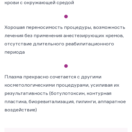
крови с окружающей средой
Хорошая переносимость процедуры, возможность
лечения без применения анестезирующих кремов,
отсутствие длительного реабилитационного
периода
Плазма прекрасно сочетается с другими
косметологическими процедурами, усиливая их
результативность (ботулотоксин, контурная
пластика, биоревитализация, пилинги, аппаратное
воздействие)