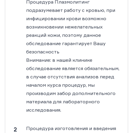
Процедура Плазмолитинг
подразумевает работу с кровью, при
инфицировании крови возможно
возникновении нежелательных
реакций кожи, поэтому данное
обследование гарантирует Вашу
безопасность
Внимание: в нашей клинике
обследование является обязательным,
в случае отсутствия анализов перед
началом курса процедур, мы
производим забор дополнительного
материала для лабораторного
исследования.
Процедура изготовления и введения