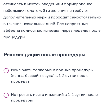
отечность в местах введения и формирование
небольших гематом. Эти явления не требуют
дополнительных мери и проходят самостоятельно
в течение нескольких дней. Все неприятные
эффекты полностью исчезают через неделю после
процедуры.
Рекомендации после процедуры
Исключить тепловые и водные процедуры
(ванна, бассейн, сауна) в 1-2 сутки после
процедуы
Не трогать места инъекций в 1-2 сутки после
процедуры