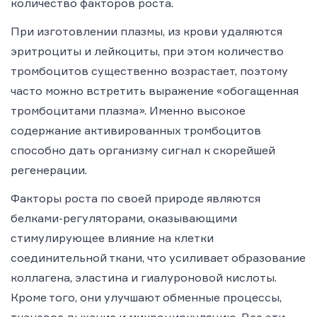
количество факторов роста.
При изготовлении плазмы, из крови удаляются
эритроциты и лейкоциты, при этом количество
тромбоцитов существенно возрастает, поэтому
часто можно встретить выражение «обогащенная
тромбоцитами плазма». Именно высокое
содержание активированных тромбоцитов
способно дать организму сигнал к скорейшей
регенерации.
Факторы роста по своей природе являются
белками-регуляторами, оказывающими
стимулирующее влияние на клетки
соединительной ткани, что усиливает образование
коллагена, эластина и гиалуроновой кислоты.
Кроме того, они улучшают обменные процессы,