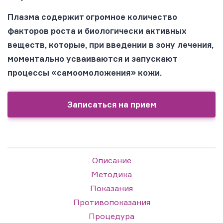
Плазма содержит огромное количество
факторов роста и биологически активных
веществ, которые, при введении в зону лечения,
моментально усваиваются и запускают
процессы «самоомоложения» кожи.
Записаться на прием
Описание
Методика
Показания
Противопоказания
Процедура