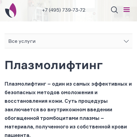
+7 (495) 739-73-72
Все услуги
Плазмолифтинг
Плазмолифтинг
– один из самых эффективных и
безопасных методов омоложения и
восстановления кожи. Суть процедуры
заключается во внутрикожном введении
обогащенной тромбоцитами плазмы –
материала, полученного из собственной крови
пациента.