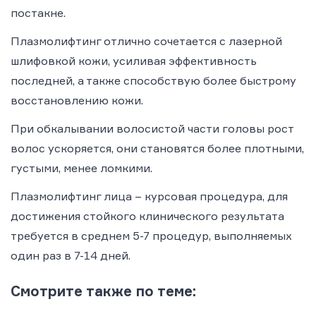
постакне.
Плазмолифтинг отлично сочетается с лазерной
шлифовкой кожи, усиливая эффективность
последней, а также способствую более быстрому
восстановлению кожи.
При обкалывании волосистой части головы рост
волос ускоряется, они становятся более плотными,
густыми, менее ломкими.
Плазмолифтинг лица – курсовая процедура, для
достижения стойкого клинического результата
требуется в среднем 5-7 процедур, выполняемых
один раз в 7-14 дней.
Смотрите также по теме: