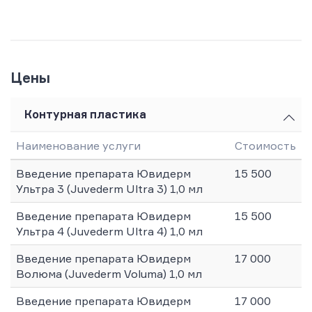
Цены
Контурная пластика
Наименование услуги
Стоимость
Введение препарата Ювидерм
15 500
Ультра 3 (Juvederm Ultra 3) 1,0 мл
Введение препарата Ювидерм
15 500
Ультра 4 (Juvederm Ultra 4) 1,0 мл
Введение препарата Ювидерм
17 000
Волюма (Juvederm Voluma) 1,0 мл
Введение препарата Ювидерм
17 000