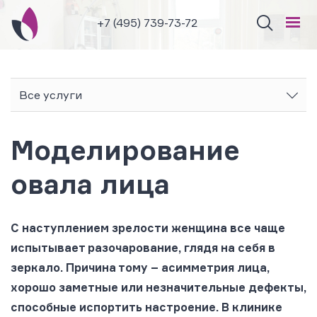
+7 (495) 739-73-72
Все услуги
Моделирование
овала лица
С наступлением зрелости женщина все чаще
испытывает разочарование, глядя на себя в
зеркало. Причина тому – асимметрия лица,
хорошо заметные или незначительные дефекты,
способные испортить настроение. В клинике