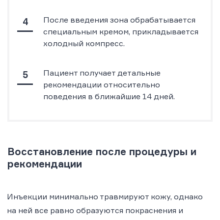
После введения зона обрабатывается
специальным кремом, прикладывается
холодный компресс.
Пациент получает детальные
рекомендации относительно
поведения в ближайшие 14 дней.
Восстановление после процедуры и
рекомендации
Инъекции минимально травмируют кожу, однако
на ней все равно образуются покраснения и