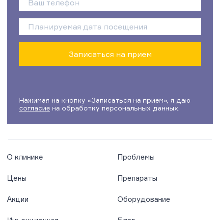
Нажимая на кнопку «Записаться на прием», я даю
согласие
на обработку персональных данных.
О клинике
Проблемы
Цены
Препараты
Акции
Оборудование