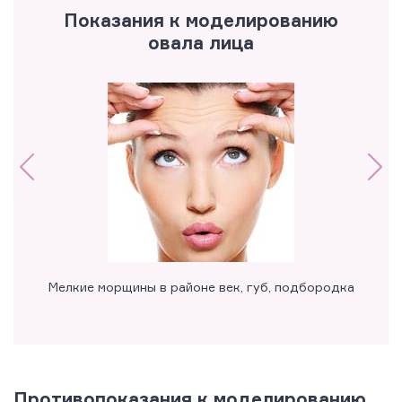
Показания к моделированию
овала лица
Мелкие морщины в районе век, губ, подбородка
Противопоказания к моделированию