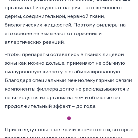
организма. Гиалуронат натрия – это компонент
дермы, соединительной, нервной ткани,
биологических жидкостей. Поэтому филлеры на
его основе не вызывают отторжения и
аллергических реакций.
Чтобы препараты оставались в тканях лицевой
зоны как можно дольше, применяют не обычную
гиалуроновую кислоту, а стабилизированную.
Благодаря специальным межмолекулярным связям
компоненты филлера долго не раскладываются и
не выводятся из организма, чем и объясняется
продолжительный эффект – до года.
Прием ведут опытные врачи-косметологи, которые