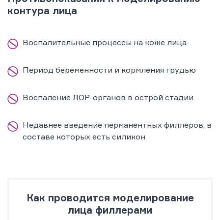
контура лица
Воспалительные процессы на коже лица
Период беременности и кормления грудью
Воспаление ЛОР-органов в острой стадии
Недавнее введение перманентных филлеров, в
составе которых есть силикон
Как проводится моделирование
лица филлерами