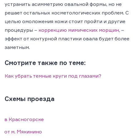
устранить асимметрию овальной формы, но не
решает остальных косметологических проблем. С
целью омоложения кожи стоит пройти и другие
процедуры –
коррекцию мимических морщин
, –
эффект от контурной пластики овала будет более
заметным.
Смотрите также по теме:
Как убрать темные круги под глазами?
Схемы проезда
в Красногорске
от м. Мякинино