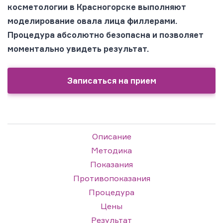
косметологии в Красногорске выполняют
моделирование овала лица филлерами.
Процедура абсолютно безопасна и позволяет
моментально увидеть результат.
Записаться на прием
Описание
Методика
Показания
Противопоказания
Процедура
Цены
Результат