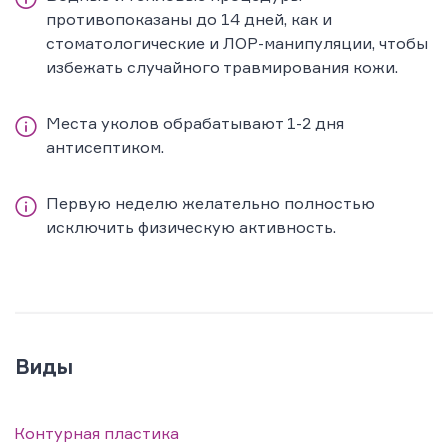
противопоказаны до 14 дней, как и
стоматологические и ЛОР-манипуляции, чтобы
избежать случайного травмирования кожи.
Места уколов обрабатывают 1-2 дня
антисептиком.
Первую неделю желательно полностью
исключить физическую активность.
Виды
Контурная пластика