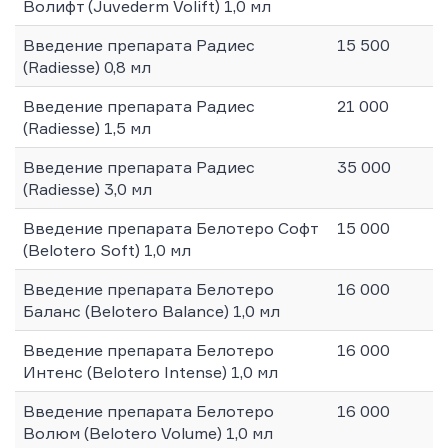
Волифт (Juvederm Volift) 1,0 мл
Введение препарата Радиес
15 500
(Radiesse) 0,8 мл
Введение препарата Радиес
21 000
(Radiesse) 1,5 мл
Введение препарата Радиес
35 000
(Radiesse) 3,0 мл
Введение препарата Белотеро Софт
15 000
(Belotero Soft) 1,0 мл
Введение препарата Белотеро
16 000
Баланс (Belotero Balance) 1,0 мл
Введение препарата Белотеро
16 000
Интенс (Belotero Intense) 1,0 мл
Введение препарата Белотеро
16 000
Волюм (Belotero Volume) 1,0 мл