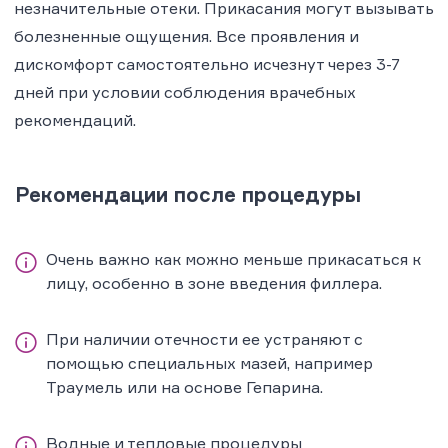
незначительные отеки. Прикасания могут вызывать
болезненные ощущения. Все проявления и
дискомфорт самостоятельно исчезнут через 3-7
дней при условии соблюдения врачебных
рекомендаций.
Рекомендации после процедуры
Очень важно как можно меньше прикасаться к
лицу, особенно в зоне введения филлера.
При наличии отечности ее устраняют с
помощью специальных мазей, например
Траумель или на основе Гепарина.
Водные и тепловые процедуры