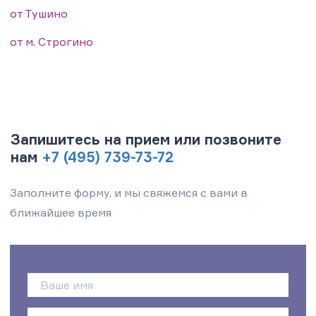
от Тушино
от м. Строгино
Запишитесь на прием или позвоните
нам
+7 (495) 739-73-72
Заполните форму, и мы свяжемся с вами в
ближайшее время