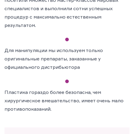
посетили множество мастер-классов мировых
специалистов и выполнили сотни успешных
процедур с максимально естественным
результатом.
Для манипуляции мы используем только
оригинальные препараты, заказанные у
официального дистрибьютора
Пластика гораздо более безопасна, чем
хирургическое вмешательство, имеет очень мало
противопоказаний.