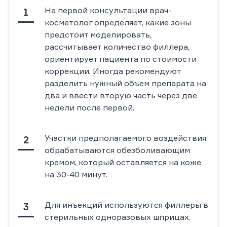
На первой консультации врач-
косметолог определяет, какие зоны
предстоит моделировать,
рассчитывает количество филлера,
ориентирует пациента по стоимости
коррекции. Иногда рекомендуют
разделить нужный объем препарата на
два и ввести вторую часть через две
недели после первой.
Участки предполагаемого воздействия
обрабатываются обезболивающим
кремом, который оставляется на коже
на 30-40 минут.
Для инъекций используются филлеры в
стерильных одноразовых шприцах.