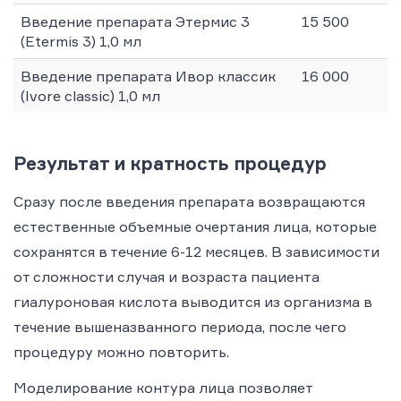
Введение препарата Этермис 3
15 500
(Etermis 3) 1,0 мл
Введение препарата Ивор классик
16 000
(Ivore classic) 1,0 мл
Результат и кратность процедур
Сразу после введения препарата возвращаются
естественные объемные очертания лица, которые
сохранятся в течение 6-12 месяцев. В зависимости
от сложности случая и возраста пациента
гиалуроновая кислота выводится из организма в
течение вышеназванного периода, после чего
процедуру можно повторить.
Моделирование контура лица позволяет