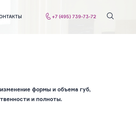
+7 (495) 739-73-72
ОНТАКТЫ
 изменение формы и объема губ,
твенности и полноты.