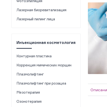
Фотоэпиляция
Лазерная биоревитализация
Лазерный пилинг лица
Инъекционная косметология
Контурная пластика
Коррекция мимических морщин
Плазмолифтинг
Плазмолифтинг при розацеа
Описани
Мезотерапия
Озонотерапия