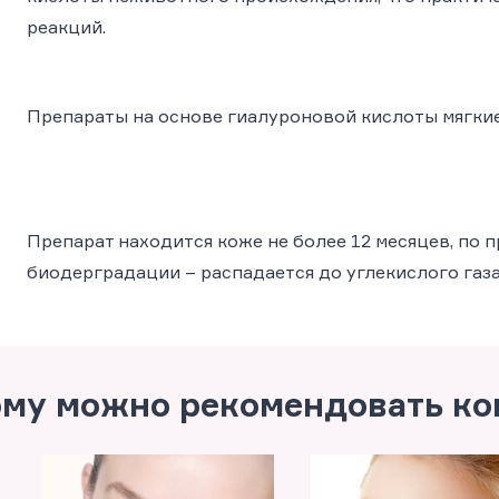
реакций.
Препараты на основе гиалуроновой кислоты мягкие
Препарат находится коже не более 12 месяцев, по 
биодерградации – распадается до углекислого газа
му можно рекомендовать ко