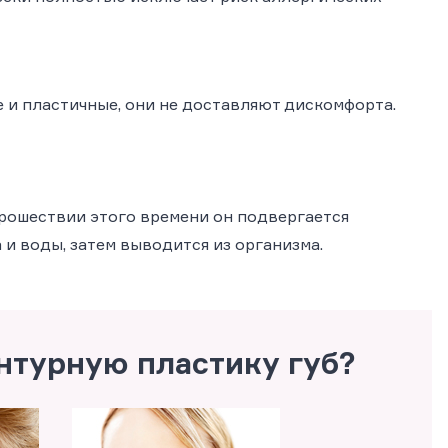
 и пластичные, они не доставляют дискомфорта.
прошествии этого времени он подвергается
 и воды, затем выводится из организма.
нтурную пластику губ?