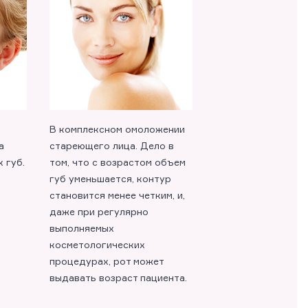
В комплексном омоложении
а
стареющего лица. Дело в
 губ.
том, что с возрастом объем
губ уменьшается, контур
становится менее четким, и,
даже при регулярно
выполняемых
косметологических
процедурах, рот может
выдавать возраст пациента.