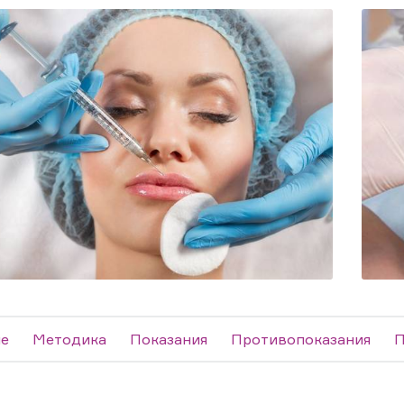
е
Методика
Показания
Противопоказания
П