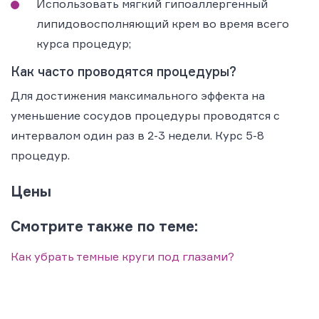
Использовать мягкий гипоаллергенный
липидовосполняющий крем во время всего
курса процедур;
Как часто проводятся процедуры?
Для достижения максимального эффекта на
уменьшение сосудов процедуры проводятся с
интервалом один раз в 2-3 недели. Курс 5-8
процедур.
Цены
Смотрите также по теме:
Как убрать темные круги под глазами?