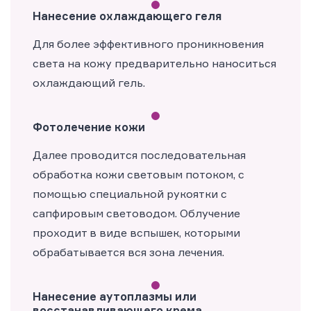
Нанесение охлаждающего геля
Для более эффективного проникновения
света на кожу предварительно наноситься
охлаждающий гель.
Фотолечение кожи
Далее проводится последовательная
обработка кожи световым потоком, с
помощью специальной рукоятки с
сапфировым световодом. Облучение
проходит в виде вспышек, которыми
обрабатывается вся зона лечения.
Нанесение аутоплазмы или
восстанавливающего крема