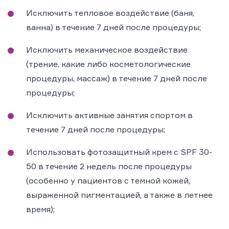
Исключить тепловое воздействие (баня,
ванна) в течение 7 дней после процедуры;
Исключить механическое воздействие
(трение, какие либо косметологические
процедуры, массаж) в течение 7 дней после
процедуры;
Исключить активные занятия спортом в
течение 7 дней после процедуры;
Использовать фотозащитный крем с SPF 30-
50 в течение 2 недель после процедуры
(особенно у пациентов с темной кожей,
выраженной пигментацией, а также в летнее
время);