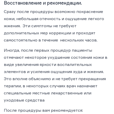
Восстановление и рекомендации.
Сразу после процедуры возможно покраснение
кожи, небольшая отечность и ощущение легкого
жжения. Эти симптомы не требуют
дополнительных мер коррекции и проходят
самостоятельно в течение нескольких часов.
Иногда, после первых процедур пациенты
отмечают некоторое ухудшение состояния кожи в
виде увеличения яркости воспалительных
элементов и усиления ощущения зуда и жжения.
Это вполне объяснимо и не требует прекращения
терапии, в некоторых случаях врач назначает
специальные местные лекарственные или
уходовые средства
После процедуры вам рекомендуется: