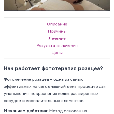
Описание
Причины
Лечение
Результаты лечения
Цены
Как работает фототерапия розацеа?
Фотолечение розацеа – одна из самых
эффективных на сегодняшний день процедур для
уменьшения покраснения кожи, расширенных
сосудов и воспалительных элементов.
Механизм действия:
Метод основан на