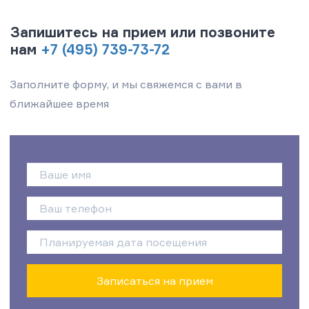
Запишитесь на прием или позвоните
нам
+7 (495) 739-73-72
Заполните форму, и мы свяжемся с вами в
ближайшее время