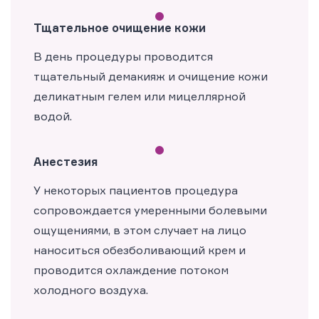
Тщательное очищение кожи
В день процедуры проводится
тщательный демакияж и очищение кожи
деликатным гелем или мицеллярной
водой.
Анестезия
У некоторых пациентов процедура
сопровождается умеренными болевыми
ощущениями, в этом случает на лицо
наноситься обезболивающий крем и
проводится охлаждение потоком
холодного воздуха.