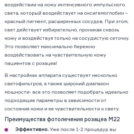
воздействии на кожу интенсивного импульсного
света, который воздействует на оксигемоглобин –
красный пигмент, расширенных сосудов. При этом,
свет действует избирательно, проникая сквозь
кожу и воздействуя только на сосудистую сеточку.
Это позволяет максимально бережно
воздействовать на чувствительную кожу
пациентов с розацеа!
В настройках аппарата существует несколько
светофильтров, а также широкий диапазон
мощности- все это позволяет подобрать идеально
подходящие параметры в зависимости от
состояния кожи и ее чувствительности к свету.
Преимущества фотолечения розацеа М22
Эффективно.
Уже после 1-2 процедур вы