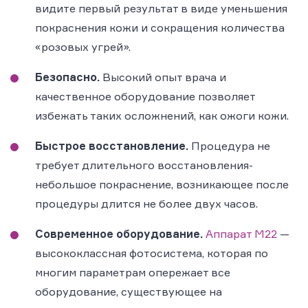
видите первый результат в виде уменьшения
покраснения кожи и сокращения количества
«розовых угрей».
Безопасно.
Высокий опыт врача и
качественное оборудование позволяет
избежать таких осложнений, как ожоги кожи.
Быстрое восстановление.
Процедура не
требует длительного восстановления-
небольшое покраснение, возникающее после
процедуры длится не более двух часов.
Современное оборудование.
Аппарат М22
—
высококлассная фотосистема, которая по
многим параметрам опережает все
оборудование, существующее на