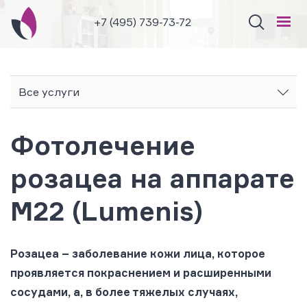
+7 (495) 739-73-72
Все услуги
Фотолечение
розацеа на аппарате
M22 (Lumenis)
Розацеа – заболевание кожи лица, которое
проявляется покраснением и расширенными
сосудами, а, в более тяжелых случаях,