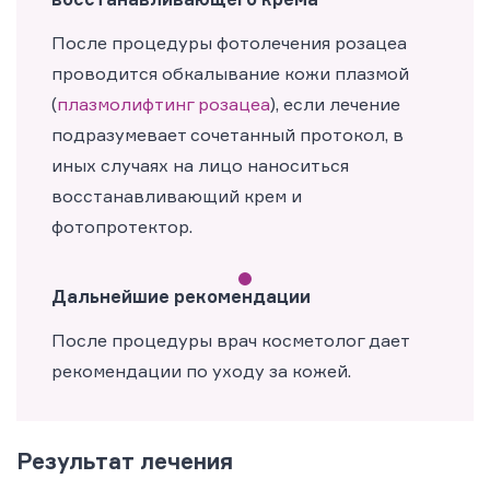
После процедуры фотолечения розацеа
проводится обкалывание кожи плазмой
(
плазмолифтинг розацеа
), если лечение
подразумевает сочетанный протокол, в
иных случаях на лицо наноситься
восстанавливающий крем и
фотопротектор.
Дальнейшие рекомендации
После процедуры врач косметолог дает
рекомендации по уходу за кожей.
Результат лечения