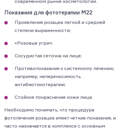
современном рынке косметологии.
Показания для фототерапии М22
Проявления розацеа легкой и средней
степени выраженности;
«Розовые угри»;
Сосудистая сеточка на лице;
Противопоказания к системному лечению,
например, непереносимость
антибиотикотерапии;
Стойкое покраснение кожи лица;
Необходимо понимать, что процедура
фотолечения розацеа имеет четкие показания, и
часто назначается в комплексе с основным