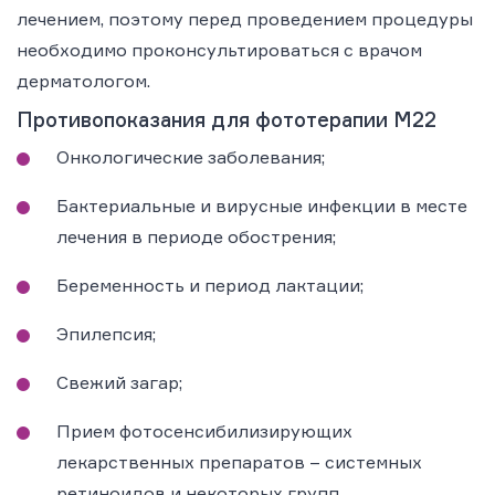
лечением, поэтому перед проведением процедуры
необходимо проконсультироваться с врачом
дерматологом.
Противопоказания для фототерапии М22
Онкологические заболевания;
Бактериальные и вирусные инфекции в месте
лечения в периоде обострения;
Беременность и период лактации;
Эпилепсия;
Свежий загар;
Прием фотосенсибилизирующих
лекарственных препаратов – системных
ретиноидов и некоторых групп