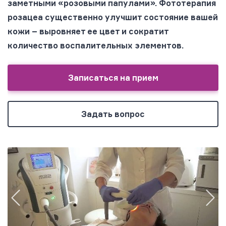
заметными «розовыми папулами». Фототерапия
розацеа существенно улучшит состояние вашей
кожи – выровняет ее цвет и сократит
количество воспалительных элементов.
Записаться на прием
Задать вопрос