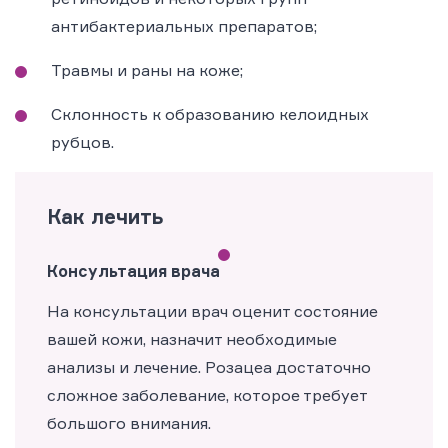
антибактериальных препаратов;
Травмы и раны на коже;
Склонность к образованию келоидных
рубцов.
Как лечить
Консультация врача
На консультации врач оценит состояние
вашей кожи, назначит необходимые
анализы и лечение. Розацеа достаточно
сложное заболевание, которое требует
большого внимания.