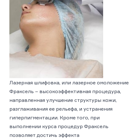
Лазерная шлифовка, или лазерное омоложение
Фраксель – высокоэффективная процедура,
направленная улучшение структуры кожи,
разглаживания ее рельефа, и устранения
гиперпигментации. Кроме того, при
выполнении курса процедур Фраксель
позволяет достичь эффекта