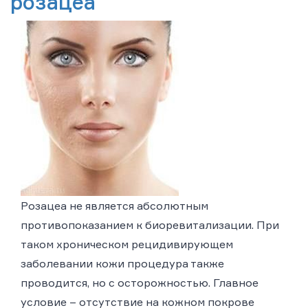
розацеа
Розацеа не является абсолютным
противопоказанием к биоревитализации. При
таком хроническом рецидивирующем
заболевании кожи процедура также
проводится, но с осторожностью. Главное
условие – отсутствие на кожном покрове