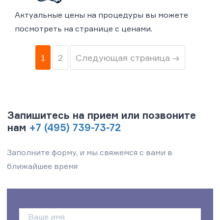
Актуальные цены на процедуры вы можете
посмотреть на странице с ценами.
1
2
Следующая страница →
Запишитесь на прием или позвоните
нам
+7 (495) 739-73-72
Заполните форму, и мы свяжемся с вами в
ближайшее время