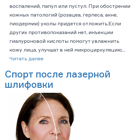
воспалений, папул или пустул. При обострении
кожных патологий (розацеа, герпеса, акне,
пиодермии) уколы придется отложить.Если
других противопоказаний нет, инъекции
гиалуроновой кислоты помогут увлажнить
кожу лица, улучшат в ней микроциркуляцию…
Читать далее
Cпорт после лазерной
шлифовки