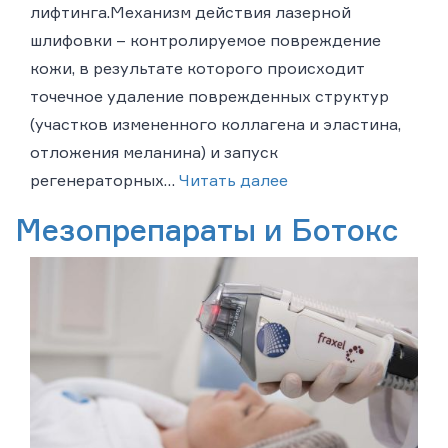
лифтинга.Механизм действия лазерной
шлифовки – контролируемое повреждение
кожи, в результате которого происходит
точечное удаление поврежденных структур
(участков измененного коллагена и эластина,
отложения меланина) и запуск
регенераторных…
Читать далее
Мезопрепараты и Ботокс