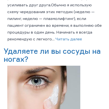
усиливать друг друга.Обычно я использую
схему чередования этих методик (неделю —
пилинг, неделю — плазмолифтинг), если
пациент ограничен во времени, я выполняю обе
процедуры в один день. Начинать я всегда
рекомендую с легкого…
Читать далее
Удаляете ли вы сосуды на
ногах?