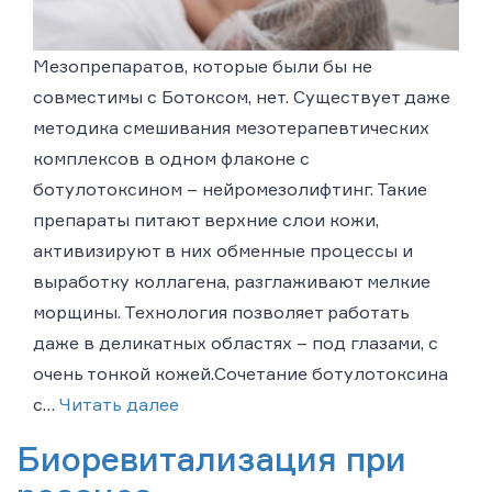
Мезопрепаратов, которые были бы не
совместимы с Ботоксом, нет. Существует даже
методика смешивания мезотерапевтических
комплексов в одном флаконе с
ботулотоксином – нейромезолифтинг. Такие
препараты питают верхние слои кожи,
активизируют в них обменные процессы и
выработку коллагена, разглаживают мелкие
морщины. Технология позволяет работать
даже в деликатных областях – под глазами, с
очень тонкой кожей.Сочетание ботулотоксина
с…
Читать далее
Биоревитализация при