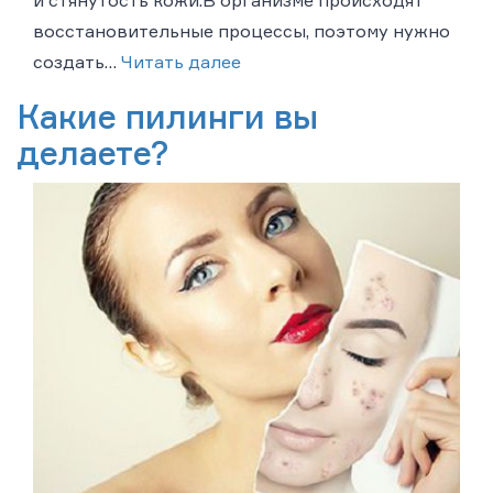
и стянутость кожи.В организме происходят
восстановительные процессы, поэтому нужно
создать…
Читать далее
Какие пилинги вы
делаете?