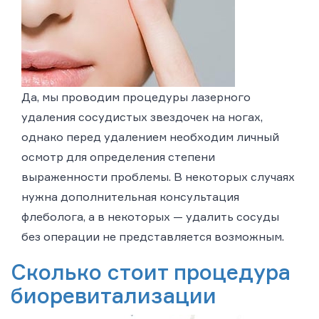
Да, мы проводим процедуры лазерного
удаления сосудистых звездочек на ногах,
однако перед удалением необходим личный
осмотр для определения степени
выраженности проблемы. В некоторых случаях
нужна дополнительная консультация
флеболога, а в некоторых — удалить сосуды
без операции не представляется возможным.
Сколько стоит процедура
биоревитализации