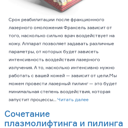
Срок реабилитации после фракционного
лазерного омоложения Фраксель зависит от
того, насколько сильно врач воздействует на
кожу. Аппарат позволяет задавать различные
параметры, от которых будет зависеть
интенсивность воздействия лазерного
излучения. А то, насколько интенсивно нужно
работать с вашей кожей — зависит от цели.Мы
можем провести лазерный пилинг — это будет
минимальная степень воздействия, которая
запустит процессы…
Читать далее
Сочетание
плазмолифтинга и пилинга