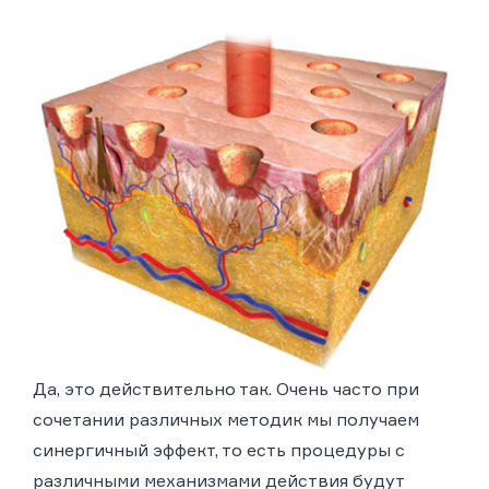
Да, это действительно так. Очень часто при
сочетании различных методик мы получаем
синергичный эффект, то есть процедуры с
различными механизмами действия будут