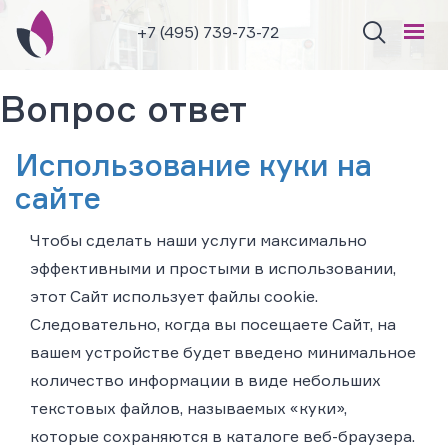
+7 (495) 739-73-72
Вопрос ответ
Использование куки на
сайте
Чтобы сделать наши услуги максимально
эффективными и простыми в использовании,
этот Сайт использует файлы cookie.
Следовательно, когда вы посещаете Сайт, на
вашем устройстве будет введено минимальное
количество информации в виде небольших
текстовых файлов, называемых «куки»,
которые сохраняются в каталоге веб-браузера.