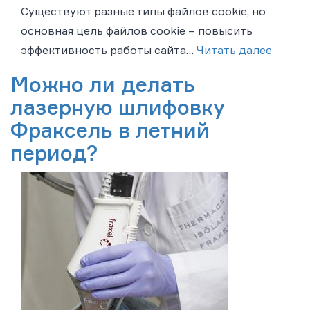
Существуют разные типы файлов cookie, но
основная цель файлов cookie – повысить
эффективность работы сайта…
Читать далее
Можно ли делать
лазерную шлифовку
Фраксель в летний
период?