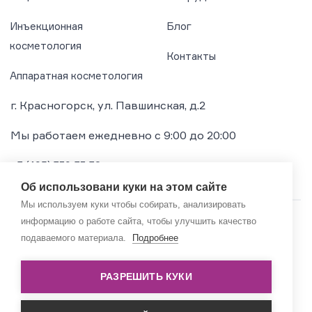
Инъекционная
Блог
косметология
Контакты
Аппаратная косметология
г. Красногорск, ул. Павшинская, д.2
Мы работаем ежедневно с 9:00 до 20:00
+7 (495) 739-73-72
Об использовани куки на этом сайте
Мы используем куки чтобы собирать, анализировать
информацию о работе сайта, чтобы улучшить качество
© 2019–2026 Gormedbeauty
подаваемого материала.
Подробнее
РАЗРЕШИТЬ КУКИ