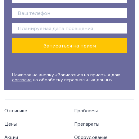
Нажимая на кнопку «Записаться на прием», я даю
согласие
на обработку персональных данных.
О клинике
Проблемы
Цены
Препараты
Акции
Оборудование