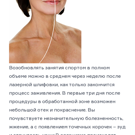
Возобновлять занятия спортом в полном
объеме можно в среднем через неделю после
лазерной шлифовки, как только закончится
процесс заживления. В первые три дня после
процедуры в обработанной зоне возможен
небольшой отек и покраснение. Вы
почувствуете незначительную болезненность,
жжение, а с появлением точечных корочек – зуд