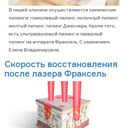
В нашей клинике осуществляются химические
пилинги: гликолевый пилинг, молочный пилинг,
желтый пилинг, пилинг Джеснера. Кроме того,
есть ультразвуковой пилинг и лазерный
пилинг на аппарате Фраксель. С уважением,
Елена Владимировна.
Скорость восстановления
после лазера Фраксель