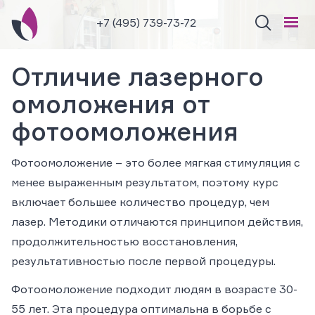
+7 (495) 739-73-72
Отличие лазерного
омоложения от
фотоомоложения
Фотоомоложение – это более мягкая стимуляция с
менее выраженным результатом, поэтому курс
включает большее количество процедур, чем
лазер. Методики отличаются принципом действия,
продолжительностью восстановления,
результативностью после первой процедуры.
Фотоомоложение подходит людям в возрасте 30-
55 лет. Эта процедура оптимальна в борьбе с