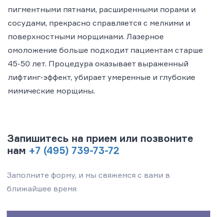
пигментными пятнами, расширенными порами и
сосудами, прекрасно справляется с мелкими и
поверхностными морщинами. Лазерное
омоложение больше подходит пациентам старше
45-50 лет. Процедура оказывает выраженный
лифтинг-эффект, убирает умеренные и глубокие
мимические морщины.
Запишитесь на прием или позвоните
нам
+7 (495) 739-73-72
Заполните форму, и мы свяжемся с вами в
ближайшее время