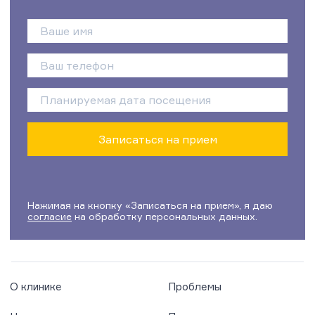
Нажимая на кнопку «Записаться на прием», я даю
согласие
на обработку персональных данных.
О клинике
Проблемы