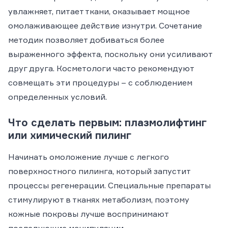
увлажняет, питает ткани, оказывает мощное
омолаживающее действие изнутри. Сочетание
методик позволяет добиваться более
выраженного эффекта, поскольку они усиливают
друг друга. Косметологи часто рекомендуют
совмещать эти процедуры – с соблюдением
определенных условий.
Что сделать первым: плазмолифтинг
или химический пилинг
Начинать омоложение лучше с легкого
поверхностного пилинга, который запустит
процессы регенерации. Специальные препараты
стимулируют в тканях метаболизм, поэтому
кожные покровы лучше воспринимают