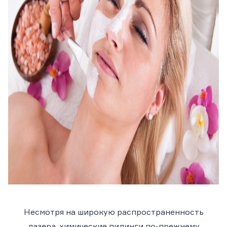
Несмотря на широкую распространенность
лазера, химические пилинги по-прежнему