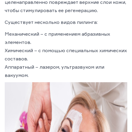
целенаправленно повреждает верхние слои кожи,
чтобы стимулировать ее регенерацию.
Существует несколько видов пилинга:
Механический – с применением абразивных
элементов.
Химический – с помощью специальных химических
составов.
Аппаратный – лазером, ультразвуком или
вакуумом.