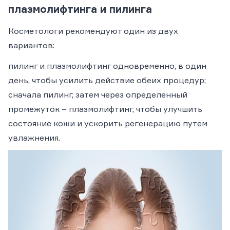
плазмолифтинга и пилинга
Косметологи рекомендуют один из двух
вариантов:
пилинг и плазмолифтинг одновременно, в один
день, чтобы усилить действие обеих процедур;
сначала пилинг, затем через определенный
промежуток – плазмолифтинг, чтобы улучшить
состояние кожи и ускорить регенерацию путем
увлажнения.