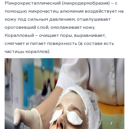
Микрокристаллический (микродермобразия
) – с
помощью микрочастиц алюминия воздействует на
кожу под сильным давлением, отшелушивает
ороговевший слой, омолаживает кожу.
Коралловый
– очищает поры, выравнивает,
смягчает и питает поверхность (в составе есть
частицы кораллов).