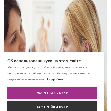
Об использовани куки на этом сайте
Мы используем куки чтобы собирать, анализировать
информацию о работе сайта, чтобы улучшить качество
подаваемого материала.
Подробнее
РАЗРЕШИТЬ КУКИ
НАСТРОЙКИ КУКИ