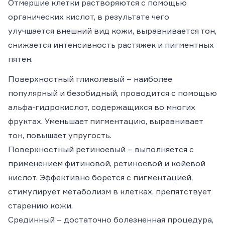
Отмершие клетки растворяются с помощью
органических кислот, в результате чего
улучшается внешний вид кожи, выравнивается тон,
снижается интенсивность растяжек и пигментных
пятен.
Поверхностный гликолевый
– наиболее
популярный и безобидный, проводится с помощью
альфа-гидрокислот, содержащихся во многих
фруктах. Уменьшает пигментацию, выравнивает
тон, повышает упругость.
Поверхностный ретиноевый
– выполняется с
применением фитиновой, ретиноевой и койевой
кислот. Эффективно борется с пигментацией,
стимулирует метаболизм в клетках, препятствует
старению кожи.
Срединный
– достаточно болезненная процедура,