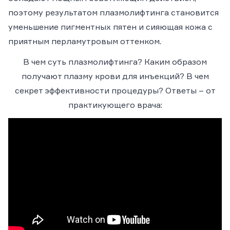
поэтому результатом плазмолифтинга становится
уменьшение пигментных пятен и сияющая кожа с
приятным перламутровым оттенком.
В чем суть плазмолифтинга? Каким образом
получают плазму крови для инъекций? В чем
секрет эффективности процедуры? Ответы – от
практикующего врача: