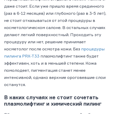
даже стоит. Если уже пришло время срединного
(раз в 6-12 месяцев) или глубокого (раз в 3-5 лет),
не стоит отказываться от этой процедуры в
косметологическом салоне. В остальных случаях
делают легкий поверхностный. Проходить эту
процедуру или нет, решение принимает
косметолог после осмотра кожи. Без
процедуры
пилинга PRX-T33
плазмолифтинг также будет
эффективен, хоть и в меньшей степени. Кожа
помолодеет, пигментация станет менее
интенсивной, однако верхние ороговевшие слои
останутся.
В каких случаях не стоит сочетать
плазмолифтинг и химический пилинг