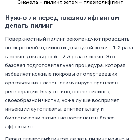
Сначала – пилинг, затем – плазмолифтинг
Нужно ли перед плазмолифтингом
делать пилинг
Поверхностный пилинг рекомендуют проводить
по мере необходимости: для сухой кожи – 1-2 раза
в месяц, для жирной – 2-3 раза в месяц. Это
базовая подготовительная процедура, которая
избавляет кожные покровы от омертвевших
ороговевших клеток, стимулирует процессы
регенерации. Безусловно, после пилинга,
своеобразной чистки, кожа лучше воспримет
инъекции аутоплазмы, впитает влагу и
биологически активные компоненты более
эффективно.
Перед плазмолифтингом делать пилинг можно и