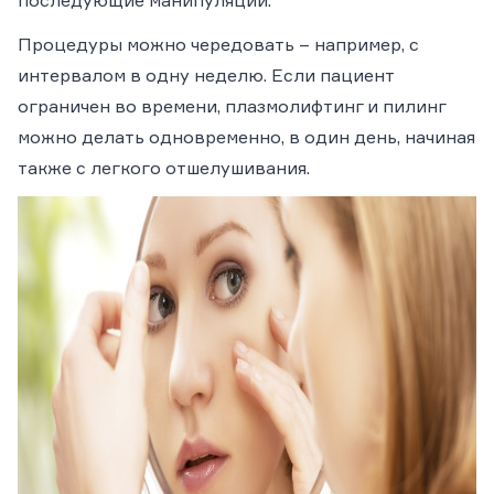
последующие манипуляции.
Процедуры можно чередовать – например, с
интервалом в одну неделю. Если пациент
ограничен во времени, плазмолифтинг и пилинг
можно делать одновременно, в один день, начиная
также с легкого отшелушивания.