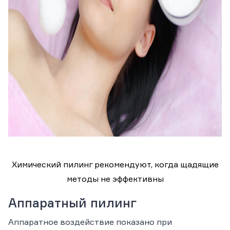
Химический пилинг рекомендуют, когда щадящие
методы не эффективны
Аппаратный пилинг
Аппаратное воздействие показано при