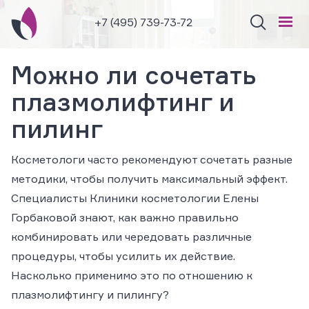
+7 (495) 739-73-72
Можно ли сочетать
плазмолифтинг и
пилинг
Косметологи часто рекомендуют сочетать разные
методики, чтобы получить максимальный эффект.
Специалисты Клиники косметологии Елены
Горбаковой знают, как важно правильно
комбинировать или чередовать различные
процедуры, чтобы усилить их действие.
Насколько применимо это по отношению к
плазмолифтингу и пилингу?