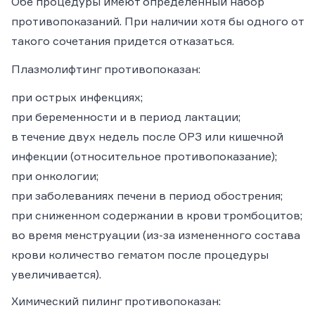
Обе процедуры имеют определенный набор
противопоказаний. При наличии хотя бы одного от
такого сочетания придется отказаться.
Плазмолифтинг противопоказан:
при острых инфекциях;
при беременности и в период лактации;
в течение двух недель после ОРЗ или кишечной
инфекции (относительное противопоказание);
при онкологии;
при заболеваниях печени в период обострения;
при сниженном содержании в крови тромбоцитов;
во время менструации (из-за измененного состава
крови количество гематом после процедуры
увеличивается).
Химический пилинг противопоказан: