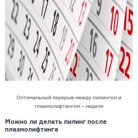
Оптимальный перерыв между пилингом и
плазмолифтингом – неделя
Можно ли делать пилинг после
плазмолифтинга