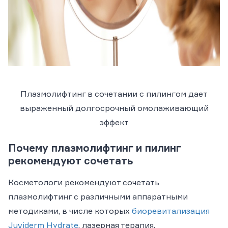
Плазмолифтинг в сочетании с пилингом дает
выраженный долгосрочный омолаживающий
эффект
Почему плазмолифтинг и пилинг
рекомендуют сочетать
Косметологи рекомендуют сочетать
плазмолифтинг с различными аппаратными
методиками, в числе которых
биоревитализация
Juviderm Hydrate
, лазерная терапия,