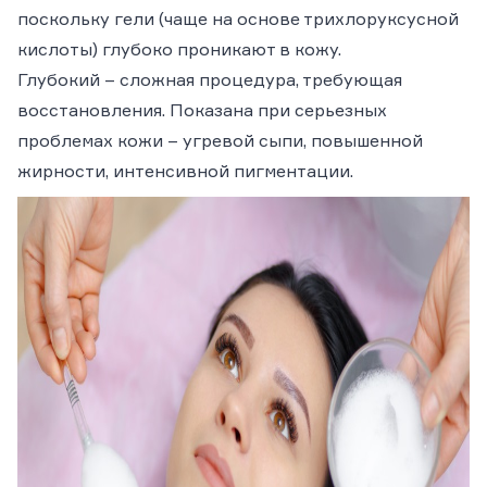
поскольку гели (чаще на основе трихлоруксусной
кислоты) глубоко проникают в кожу.
Глубокий
– сложная процедура, требующая
восстановления. Показана при серьезных
проблемах кожи – угревой сыпи, повышенной
жирности, интенсивной пигментации.