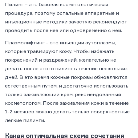
Пилинг – это базовая косметологическая
процедура, поэтому остальные аппаратные и
инъекционные методики зачастую рекомендуют
проводить после нее или одновременно с ней.
Плазмолифтинг – это инъекции аутоплазмы,
которые травмируют кожу. Чтобы избежать
покраснений и раздражений, желательно не
делать после этого пилинг в течение нескольких
дней. В это время кожные покровы обновляются
естественным путем, и достаточно использовать
только заживляющий крем, рекомендованный
косметологом. После заживления кожи в течение
1-2 месяцев можно делать только поверхностные
легкие пилинги.
Какая оптимальная схема сочетания