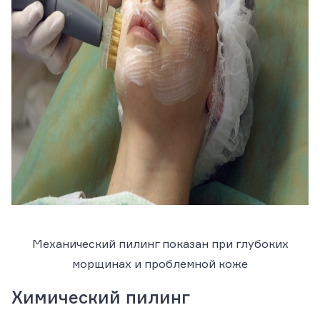
Механический пилинг показан при глубоких
морщинах и проблемной коже
Химический пилинг