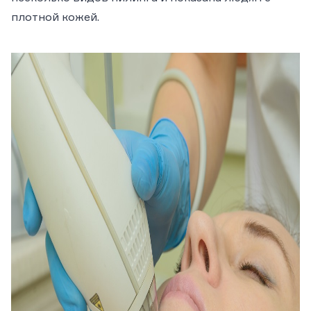
плотной кожей.