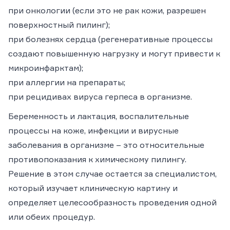
при онкологии (если это не рак кожи, разрешен
поверхностный пилинг);
при болезнях сердца (регенеративные процессы
создают повышенную нагрузку и могут привести к
микроинфарктам);
при аллергии на препараты;
при рецидивах вируса герпеса в организме.
Беременность и лактация, воспалительные
процессы на коже, инфекции и вирусные
заболевания в организме – это относительные
противопоказания к химическому пилингу.
Решение в этом случае остается за специалистом,
который изучает клиническую картину и
определяет целесообразность проведения одной
или обеих процедур.