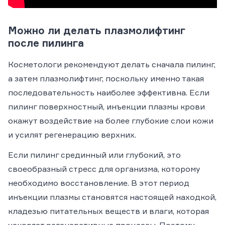
Можно ли делать плазмолифтинг
после пилинга
Косметологи рекомендуют делать сначала пилинг,
а затем плазмолифтинг, поскольку именно такая
последовательность наиболее эффективна. Если
пилинг поверхностный, инъекции плазмы крови
окажут воздействие на более глубокие слои кожи
и усилят регенерацию верхних.
Если пилинг срединный или глубокий, это
своеобразный стресс для организма, которому
необходимо восстановление. В этот период
инъекции плазмы становятся настоящей находкой,
кладезью питательных веществ и влаги, которая