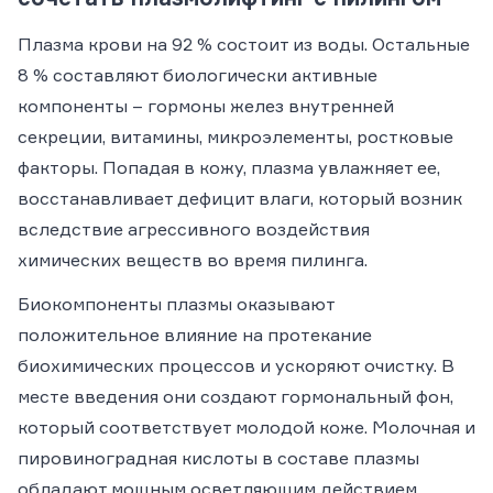
Плазма крови на 92 % состоит из воды. Остальные
8 % составляют биологически активные
компоненты – гормоны желез внутренней
секреции, витамины, микроэлементы, ростковые
факторы. Попадая в кожу, плазма увлажняет ее,
восстанавливает дефицит влаги, который возник
вследствие агрессивного воздействия
химических веществ во время пилинга.
Биокомпоненты плазмы оказывают
положительное влияние на протекание
биохимических процессов и ускоряют очистку. В
месте введения они создают гормональный фон,
который соответствует молодой коже. Молочная и
пировиноградная кислоты в составе плазмы
обладают мощным осветляющим действием,