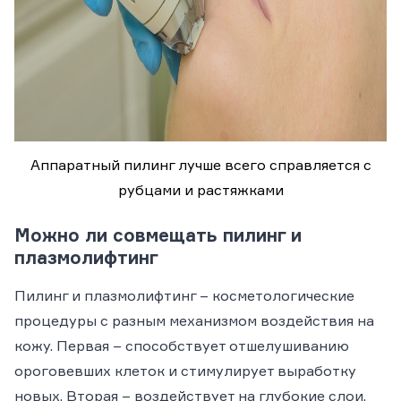
Аппаратный пилинг лучше всего справляется с
рубцами и растяжками
Можно ли совмещать пилинг и
плазмолифтинг
Пилинг и плазмолифтинг – косметологические
процедуры с разным механизмом воздействия на
кожу. Первая – способствует отшелушиванию
ороговевших клеток и стимулирует выработку
новых. Вторая – воздействует на глубокие слои,