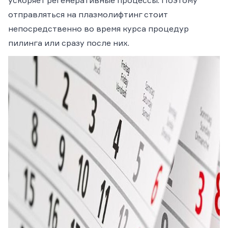
ускоряет регенеративные процессы. Поэтому
отправляться на плазмолифтинг стоит
непосредственно во время курса процедур
пилинга или сразу после них.