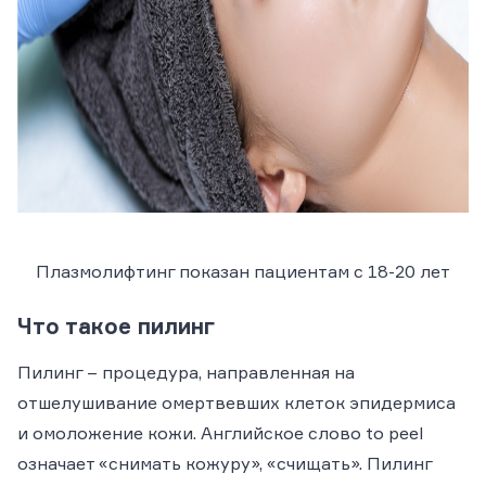
Плазмолифтинг показан пациентам с 18-20 лет
Что такое пилинг
Пилинг – процедура, направленная на
отшелушивание омертвевших клеток эпидермиса
и омоложение кожи. Английское слово to peel
означает «снимать кожуру», «счищать». Пилинг