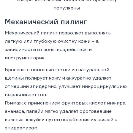
популярны
Механический пилинг
Механический пилинг позволяет выполнять
легкую или глубокую очистку кожи – в
зависимости от зоны воздействия и
инструментария.
Броссаж
с помощью щетки из натуральной
щетины полирует кожу и аккуратно удаляет
отмерший эпидермис, улучшает микроциркуляцию,
выравнивает тон.
Гоммаж
с применением фруктовых кислот инжира,
ананаса, папайи мягко удаляет ороговевшие
кожные чешуйки путем ослабления их связей с
эпидермисом.