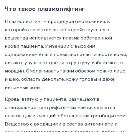
Что такое плазмолифтинг
Плазмолифтинг – процедура омоложения, в
которой в качестве активно действующего
вещества используется плазма собственной
крови пациента. Инъекции с высоким
содержанием влаги повышают эластичность кожи,
питают, улучшают цвет и структуру, избавляют от
морщин. Омолаживать таким образом можно лицо
и шею, область декольте, кожу головы и даже
интимные зоны.
Кровь, взятую у пациента, размещают в
специальной центрифуге – из нее выделяется
плазма для инъекций, обогащенная тромбоцитами.
Вещество с входящими в состав витаминами и